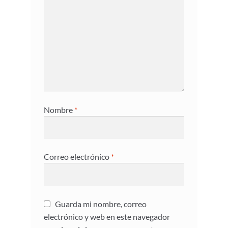
Nombre
*
Correo electrónico
*
Guarda mi nombre, correo
electrónico y web en este navegador