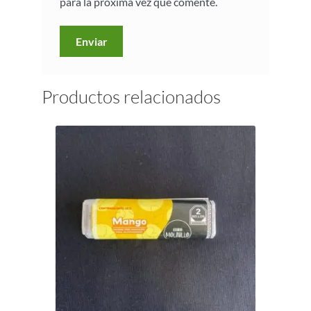
para la próxima vez que comente.
Productos relacionados