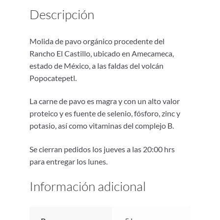
Descripción
Molida de pavo orgánico procedente del
Rancho El Castillo, ubicado en Amecameca,
estado de México, a las faldas del volcán
Popocatepetl.
La carne de pavo es magra y con un alto valor
proteico y es fuente de selenio, fósforo, zinc y
potasio, así como vitaminas del complejo B.
Se cierran pedidos los jueves a las 20:00 hrs
para entregar los lunes.
Información adicional