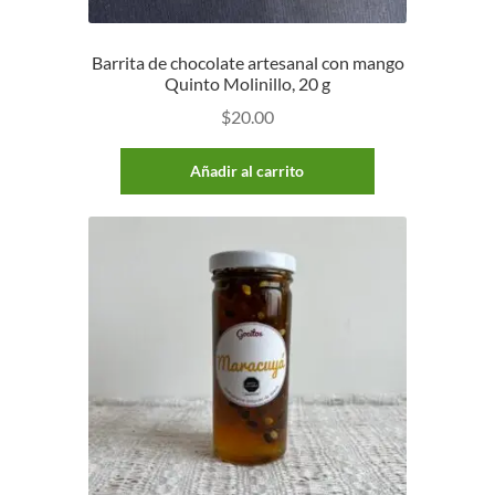
Barrita de chocolate artesanal con mango
Quinto Molinillo, 20 g
$
20.00
Añadir al carrito