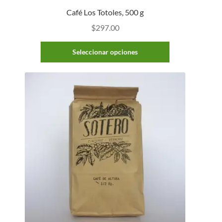
Café Los Totoles, 500 g
$
297.00
Seleccionar opciones