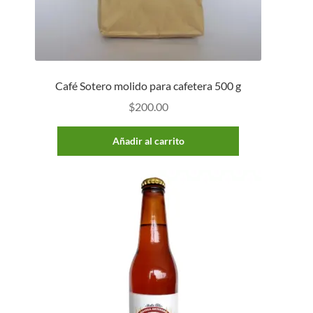
Café Sotero molido para cafetera 500 g
$
200.00
Añadir al carrito