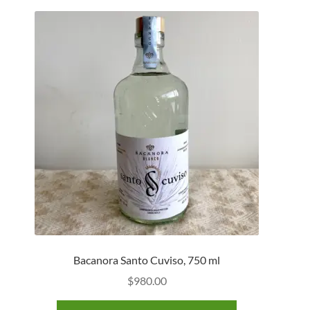
Bacanora Santo Cuviso, 750 ml
$
980.00