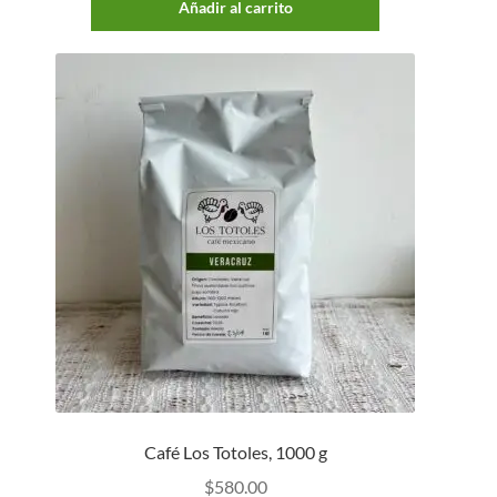
Añadir al carrito
Café Los Totoles, 1000 g
$
580.00