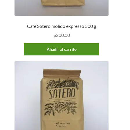
Café Sotero molido expresso 500 g
$
200.00
Añadir al carrito