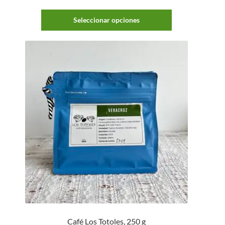
Seleccionar opciones
Café Los Totoles, 250 g