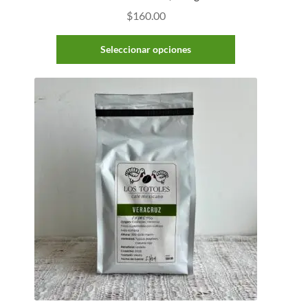
$
160.00
Seleccionar opciones