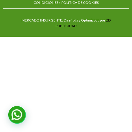
CONDICIONES /
POLÍTICA DE COOKIES
MERCADO INSURGENTE. Diseñada y Optimizada por
ZD
PUBLICIDAD