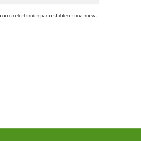
e correo electrónico para establecer una nueva