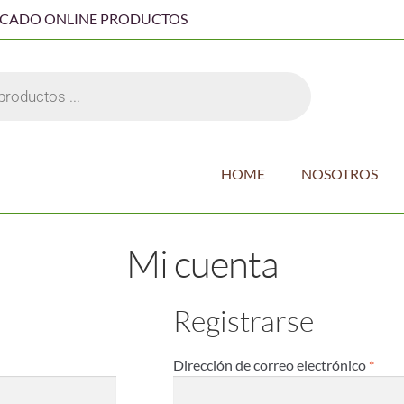
RCADO ONLINE PRODUCTOS
HOME
NOSOTROS
Mi cuenta
Registrarse
Dirección de correo electrónico
*