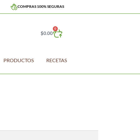
COMPRAS 100% SEGURAS
0
$
0.00
PRODUCTOS
RECETAS