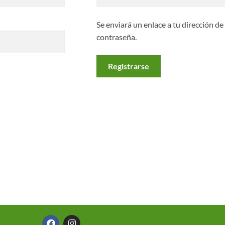
Se enviará un enlace a tu dirección d
contraseña.
Registrarse