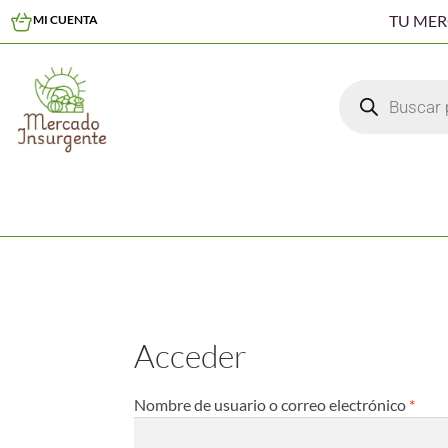
TU ME
MI CUENTA
Acceder
Nombre de usuario o correo electrónico
*