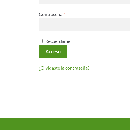
Contraseña
*
Recuérdame
Acceso
¿Olvidaste la contraseña?