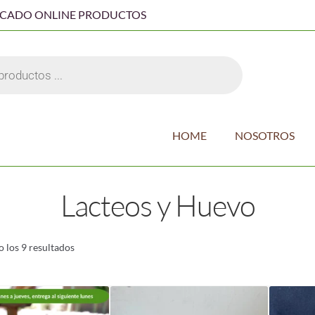
RCADO ONLINE PRODUCTOS
HOME
NOSOTROS
Lacteos y Huevo
 los 9 resultados