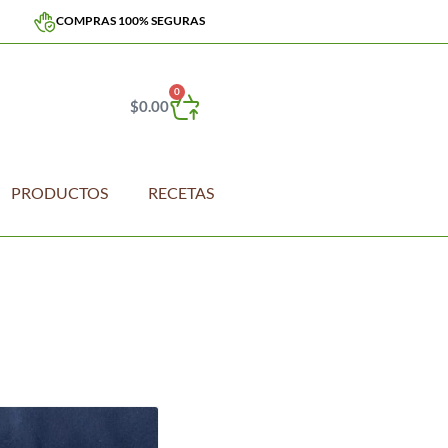
COMPRAS 100% SEGURAS
0
$
0.00
PRODUCTOS
RECETAS