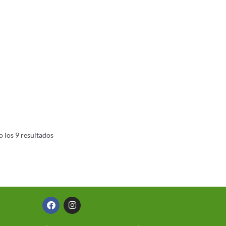
 los 9 resultados