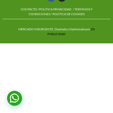
CONTACTO
/
POLÍTICA PRIVACIDAD
/ TÉRMINOS Y
CONDICIONES /
POLÍTICA DE COOKIES
MERCADO INSURGENTE. Diseñada y Optimizada por
ZD
PUBLICIDAD