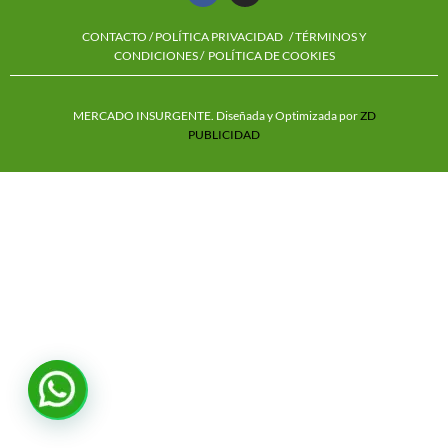
CONTACTO
/
POLÍTICA PRIVACIDAD
/ TÉRMINOS Y
CONDICIONES /
POLÍTICA DE COOKIES
MERCADO INSURGENTE. Diseñada y Optimizada por
ZD
PUBLICIDAD