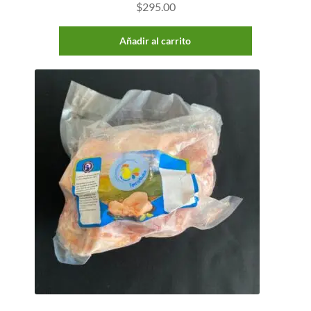
$
295.00
Añadir al carrito