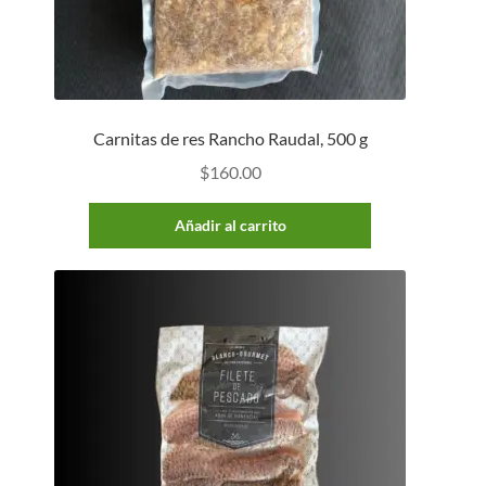
Carnitas de res Rancho Raudal, 500 g
$
160.00
Añadir al carrito