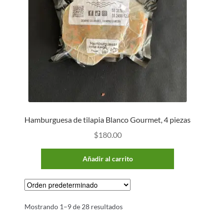
Hamburguesa de tilapia Blanco Gourmet, 4 piezas
$
180.00
Añadir al carrito
Mostrando 1–9 de 28 resultados