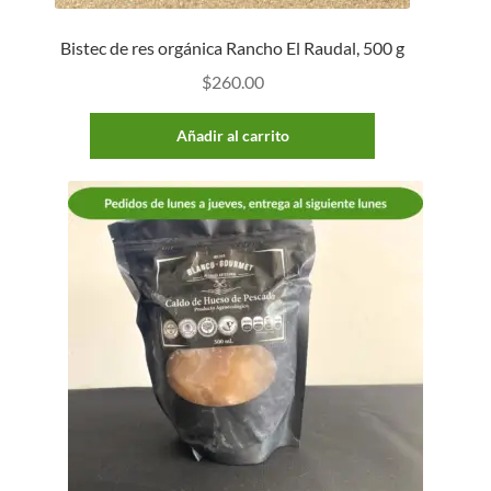
Bistec de res orgánica Rancho El Raudal, 500 g
$
260.00
Añadir al carrito