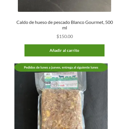
Caldo de hueso de pescado Blanco Gourmet, 500
ml
$
150.00
Añadir al carrito