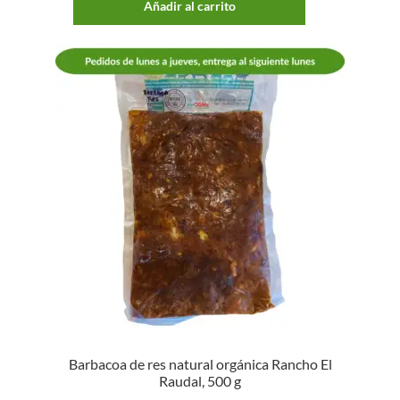
Añadir al carrito
Barbacoa de res natural orgánica Rancho El
Raudal, 500 g