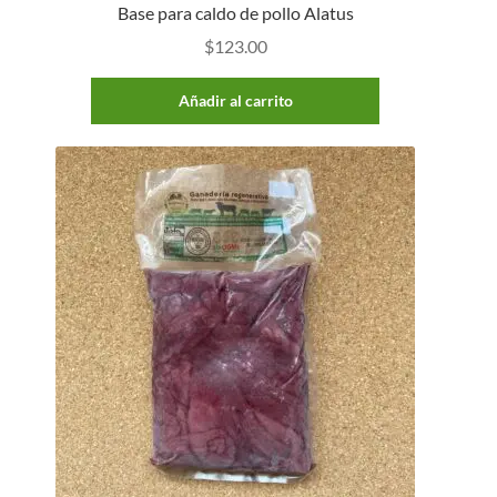
Base para caldo de pollo Alatus
$
123.00
Añadir al carrito