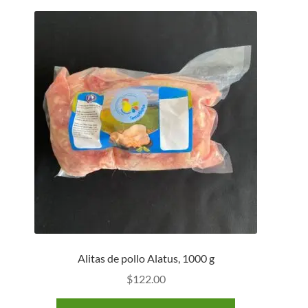
Alitas de pollo Alatus, 1000 g
$
122.00