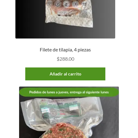
Filete de tilapia, 4 piezas
$
288.00
Añadir al carrito