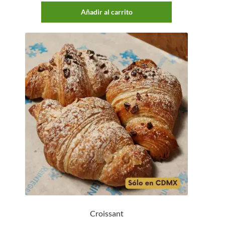
Añadir al carrito
Croissant