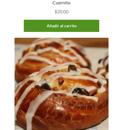
Cuernito
$
20.00
Añadir al carrito