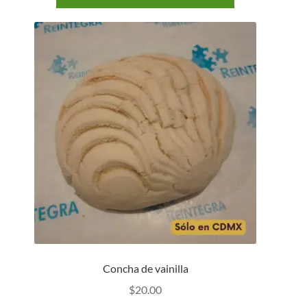
Concha de vainilla
$
20.00