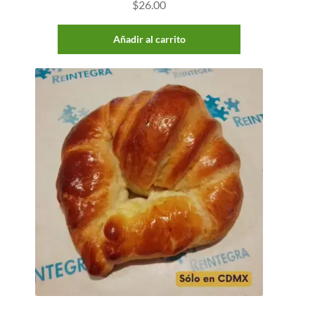
$
26.00
Añadir al carrito