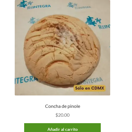
Concha de pinole
$
20.00
Añadir al carrito