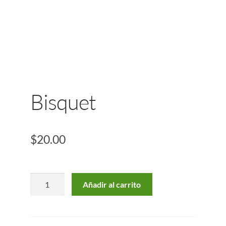
Bisquet
$
20.00
Añadir al carrito