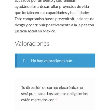
acusados por un delito y sus familias,
ayudándolos a desarrollar proyectos de vida
que fortalecen sus capacidades y habilidades.
Este compromiso busca prevenir situaciones de
riesgo y contribuir positivamente a la la paz con
justicia social en México.
Valoraciones
No hay valoraciones aún.
Tu dirección de correo electrónico no
será publicada.
Los campos obligatorios
están marcados con
*