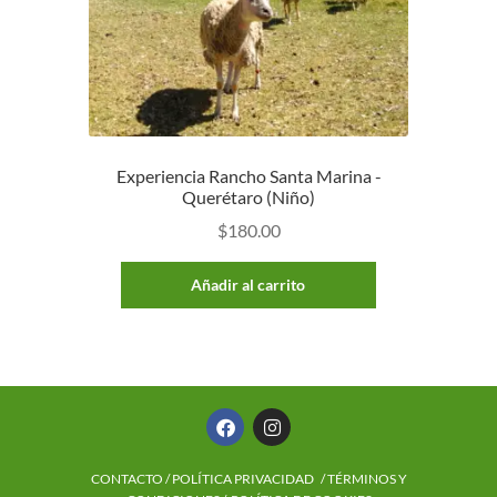
Experiencia Rancho Santa Marina -
Querétaro (Niño)
$
180.00
Añadir al carrito
CONTACTO
/
POLÍTICA PRIVACIDAD
/ TÉRMINOS Y