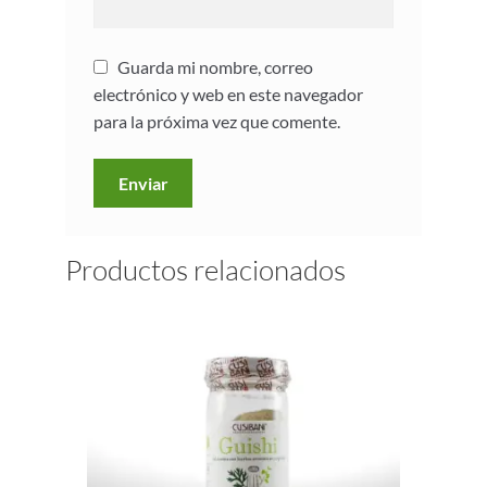
Guarda mi nombre, correo
electrónico y web en este navegador
para la próxima vez que comente.
Productos relacionados