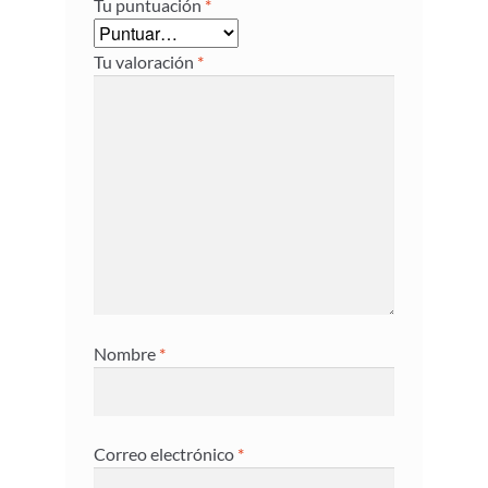
Tu puntuación
*
Tu valoración
*
Nombre
*
Correo electrónico
*