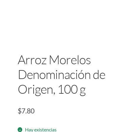
Arroz Morelos
Denominación de
Origen, 100 g
$
7.80
Hay existencias