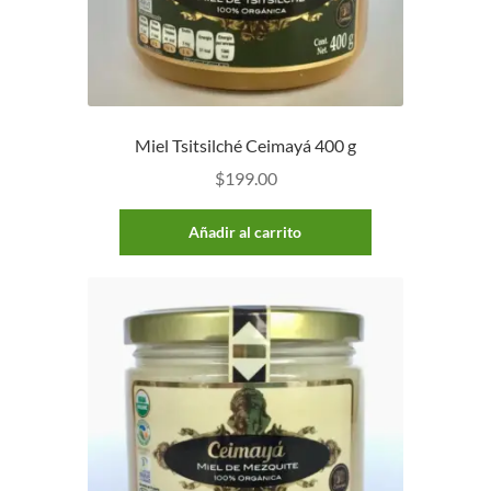
Miel Tsitsilché Ceimayá 400 g
$
199.00
Añadir al carrito