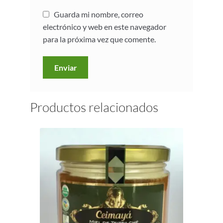
Guarda mi nombre, correo
electrónico y web en este navegador
para la próxima vez que comente.
Productos relacionados