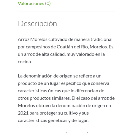
Valoraciones (0)
Descripción
Arroz Morelos cultivado de manera tradicional
por campesinos de Coatlán del Río, Morelos. Es
un arroz de alta calidad, muy valorado en la
cocina.
La denominación de origen se refiere a un
producto de un lugar específico que conserva
características únicas que lo diferencian de
otros productos similares. El el caso del arroz de
Morelos obtuvo la denominación de origen en
2021 para proteger su cultivo y sus
características genéticas y de lugar.