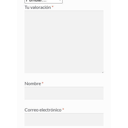
Tu valoración
*
Nombre
*
Correo electrónico
*