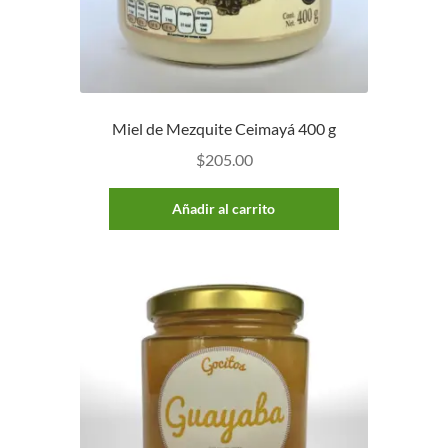
Miel de Mezquite Ceimayá 400 g
$
205.00
Añadir al carrito