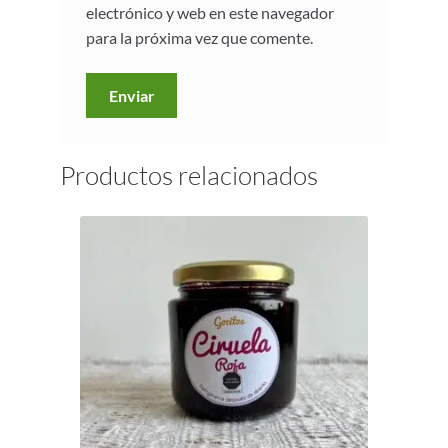
electrónico y web en este navegador
para la próxima vez que comente.
Productos relacionados