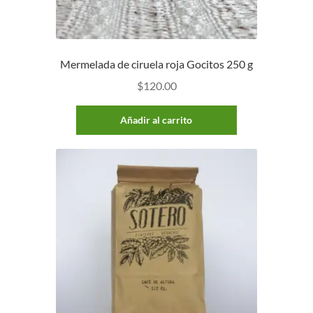
Mermelada de ciruela roja Gocitos 250 g
$
120.00
Añadir al carrito