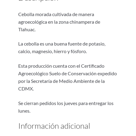
Cebolla morada cultivada de manera
agroecológica en la zona chinampera de
Tlahuac.
La cebolla es una buena fuente de potasio,
calcio, magnesio, hierro y fósforo.
Esta producción cuenta con el Certificado
Agroecológico Suelo de Conservación expedido
por la Secretaría de Medio Ambiente de la
CDMX.
Se cierran pedidos los jueves para entregar los
lunes.
Información adicional