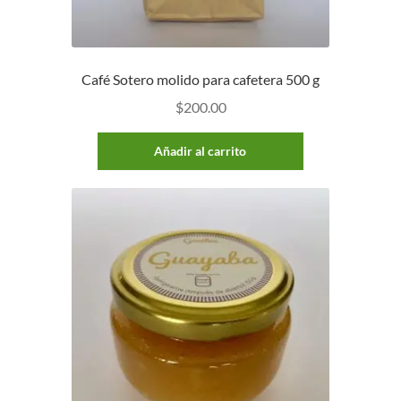
Café Sotero molido para cafetera 500 g
$
200.00
Añadir al carrito