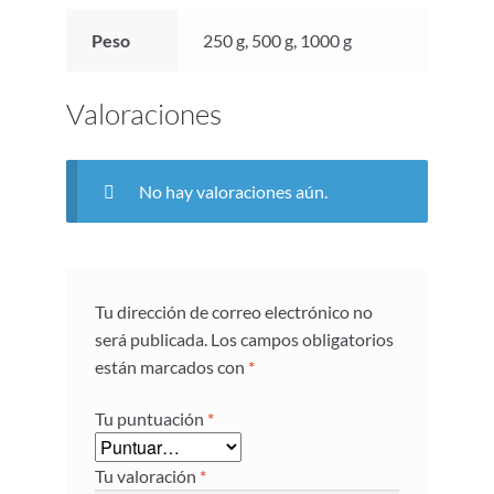
Peso
250 g, 500 g, 1000 g
Valoraciones
No hay valoraciones aún.
Tu dirección de correo electrónico no
será publicada.
Los campos obligatorios
están marcados con
*
Tu puntuación
*
Tu valoración
*