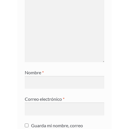
Nombre
*
Correo electrónico
*
Guarda mi nombre, correo