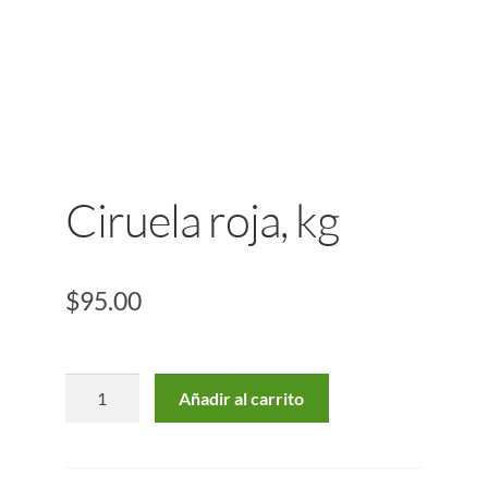
Ciruela roja, kg
$
95.00
Añadir al carrito