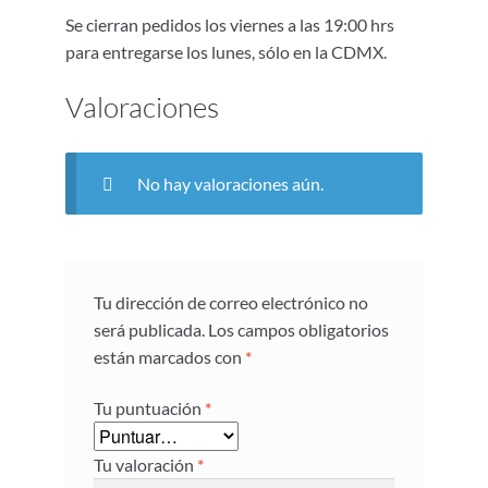
Se cierran pedidos los viernes a las 19:00 hrs
para entregarse los lunes, sólo en la CDMX.
Valoraciones
No hay valoraciones aún.
Tu dirección de correo electrónico no
será publicada.
Los campos obligatorios
están marcados con
*
Tu puntuación
*
Tu valoración
*