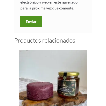
electrónico y web en este navegador
para la próxima vez que comente.
Productos relacionados