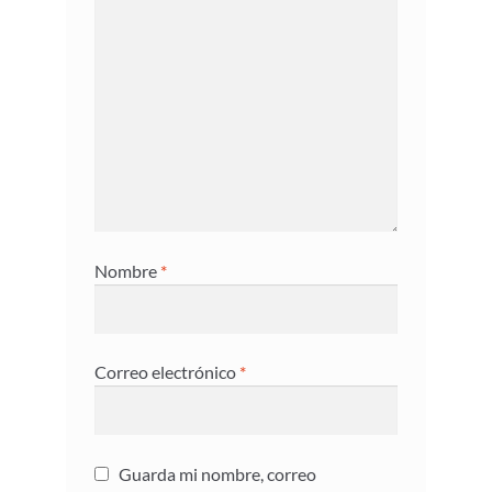
Nombre
*
Correo electrónico
*
Guarda mi nombre, correo