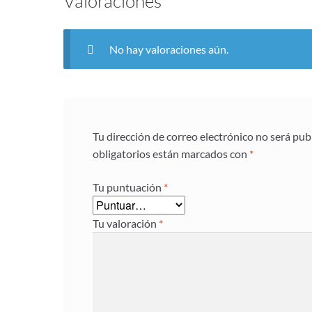
Valoraciones
No hay valoraciones aún.
Tu dirección de correo electrónico no será pub
obligatorios están marcados con
*
Tu puntuación
*
Tu valoración
*