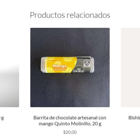
Productos relacionados
 g
Barrita de chocolate artesanal con
Bishi
mango Quinto Molinillo, 20 g
$
20.00