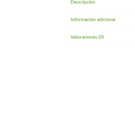
Descripción
Información adicional
Valoraciones (0)