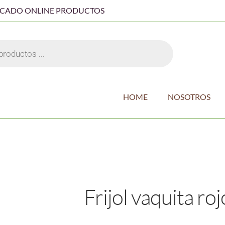
RCADO ONLINE PRODUCTOS
HOME
NOSOTROS
Frijol vaquita roj