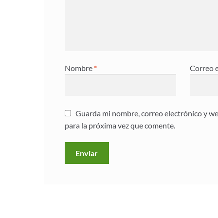
Nombre
*
Correo 
Guarda mi nombre, correo electrónico y w
para la próxima vez que comente.