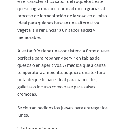
en el característico sabor del roquefort, este
queso logra una profundidad única gracias al
proceso de fermentación de la soya en el miso.
Ideal para quienes buscan una alternativa
vegetal sin renunciar a un sabor audaz y
memorable.
Al estar frío tiene una consistencia firme que es
perfecta para rebanar y servir en tablas de
quesos o en aperitivos. A medida que alcanza
temperatura ambiente, adquiere una textura
untable que lo hace ideal para panecillos,
galletas o incluso como base para salsas
cremosas.
Se cierran pedidos los jueves para entregar los
lunes.