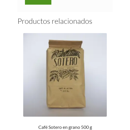
Productos relacionados
Café Sotero en grano 500 g