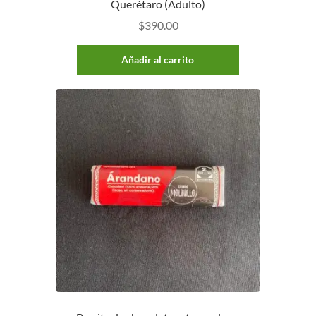
Querétaro (Adulto)
$
390.00
Añadir al carrito