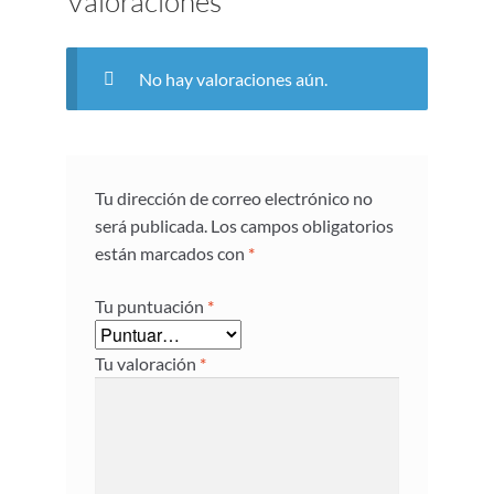
Valoraciones
No hay valoraciones aún.
Tu dirección de correo electrónico no
será publicada.
Los campos obligatorios
están marcados con
*
Tu puntuación
*
Tu valoración
*