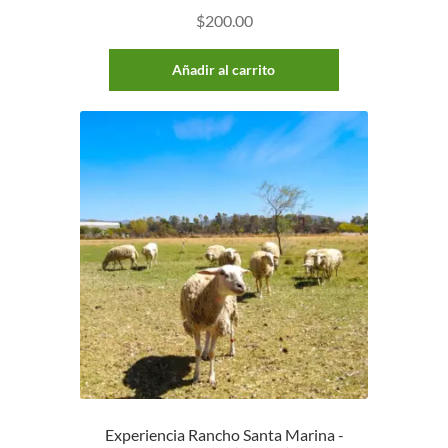
$
200.00
Añadir al carrito
Experiencia Rancho Santa Marina -