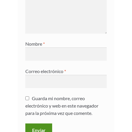
Nombre
*
Correo electrónico
*
Guarda mi nombre, correo
electrónico y web en este navegador
para la próxima vez que comente.